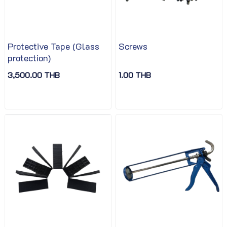
Protective Tape (Glass
Screws
protection)
3,500.00 THB
1.00 THB