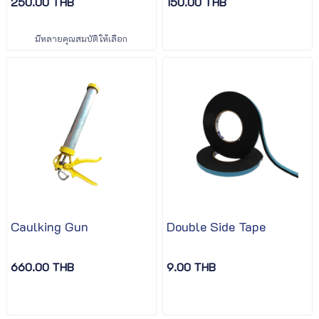
250.00 THB
150.00 THB
มีหลายคุณสมบัติให้เลือก
Caulking Gun
Double Side Tape
660.00 THB
9.00 THB