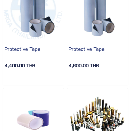
Protective Tape
Protective Tape
4,400.00 THB
4,800.00 THB