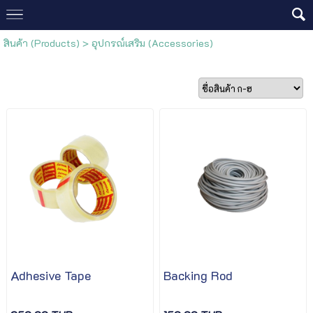
สินค้า (Products)
>
อุปกรณ์เสริม (Accessories)
Adhesive Tape
Backing Rod